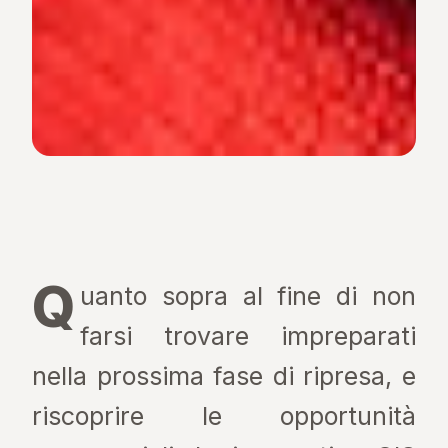
Q
uanto sopra al fine di non
farsi trovare impreparati
nella prossima fase di ripresa, e
riscoprire le opportunità