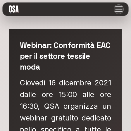
Webinar: Conformità EAC
per il settore tessile
moda
Giovedì 16 dicembre 2021
dalle ore 15:00 alle ore
16:30, QSA organizza un
webinar gratuito dedicato
nello specifico a tutte le