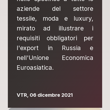
aziende del settore
tessile, moda e luxury,
mirato ad illustrare i
requisiti obbligatori per
l'export in Russia e
nell'Unione Economica
Euroasiatica.
VTR, 06 dicembre 2021